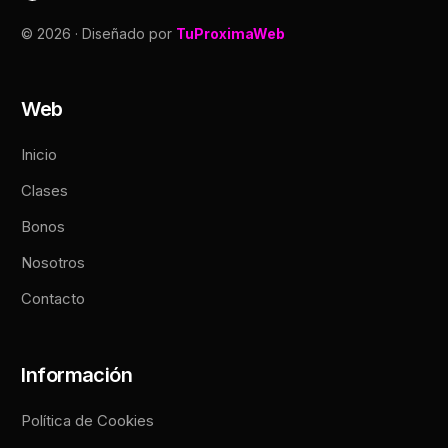
© 2026 · Diseñado por
TuProximaWeb
Web
Inicio
Clases
Bonos
Nosotros
Contacto
Información
Política de Cookies