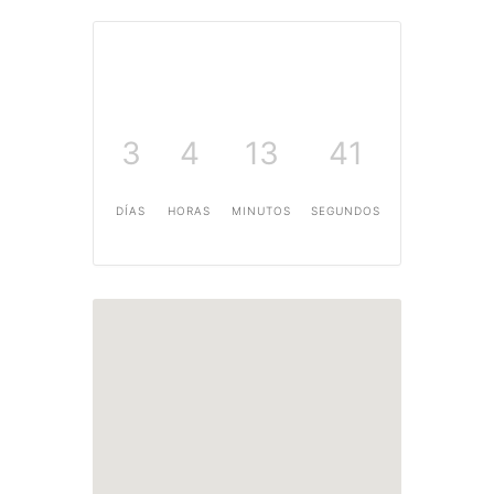
3
4
13
40
DÍAS
HORAS
MINUTOS
SEGUNDOS