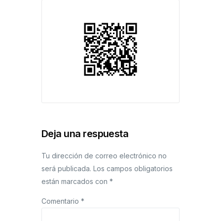
Deja una respuesta
Tu dirección de correo electrónico no
será publicada.
Los campos obligatorios
están marcados con
*
Comentario
*