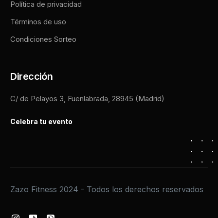
Política de privacidad
Términos de uso
Condiciones Sorteo
Dirección
C/ de Pelayos 3, Fuenlabrada, 28945 (Madrid)
Celebra tu evento
Zazo Fitness 2024 - Todos los derechos reservados
INSCRÍBETE AHORA