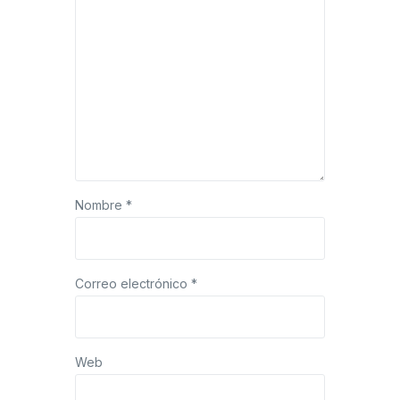
Nombre
*
Correo electrónico
*
Web