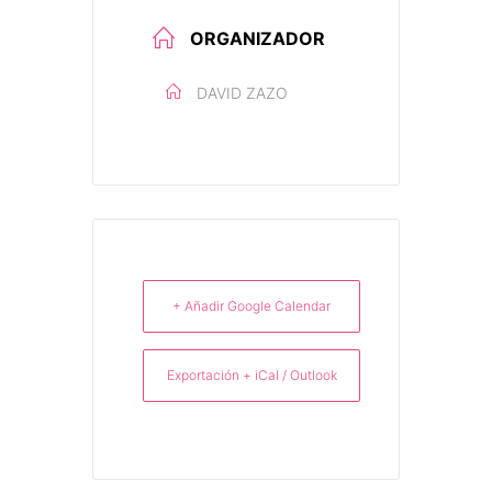
ORGANIZADOR
DAVID ZAZO
+ Añadir Google Calendar
Exportación + iCal / Outlook