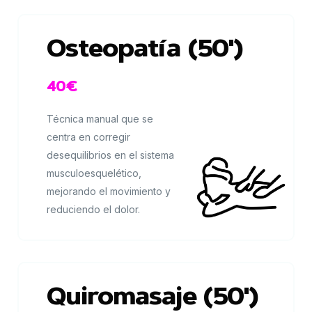
Osteopatía (50')
40€
Técnica manual que se
centra en corregir
desequilibrios en el sistema
musculoesquelético,
mejorando el movimiento y
reduciendo el dolor.
Quiromasaje (50')