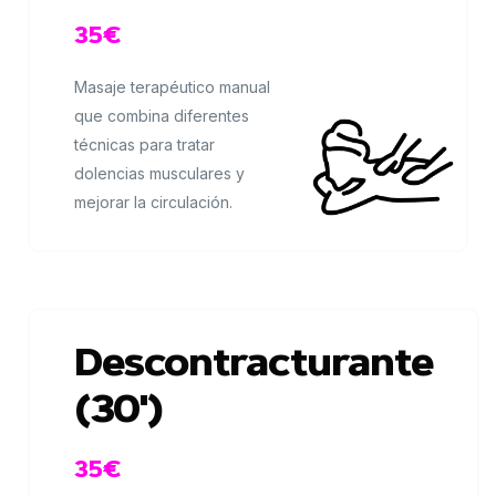
35€
Masaje terapéutico manual
que combina diferentes
técnicas para tratar
dolencias musculares y
mejorar la circulación.
Descontracturante
(30')
35€