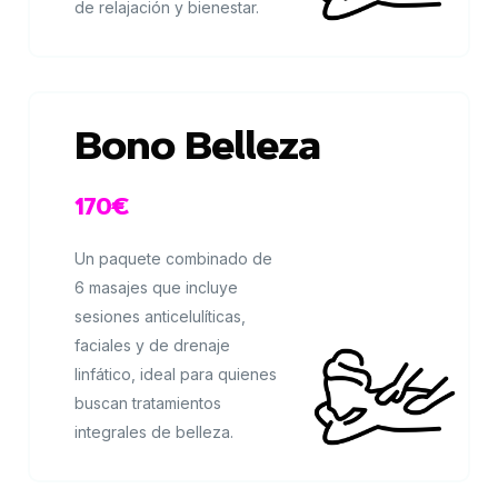
de relajación y bienestar.
Bono Belleza
170€
Un paquete combinado de
6 masajes que incluye
sesiones anticelulíticas,
faciales y de drenaje
linfático, ideal para quienes
buscan tratamientos
integrales de belleza.