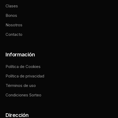
Clases
Bonos
Nosotros
Contacto
Información
Política de Cookies
Política de privacidad
Términos de uso
Condiciones Sorteo
Dirección