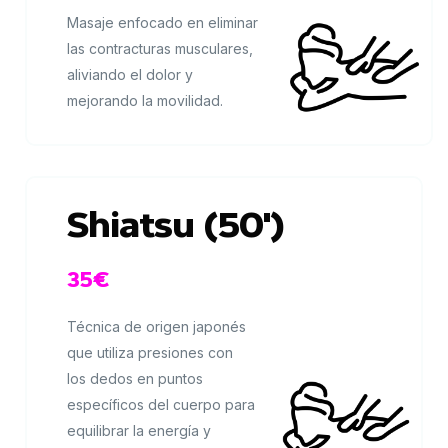
Masaje enfocado en eliminar
las contracturas musculares,
aliviando el dolor y
mejorando la movilidad.
Shiatsu (50')
35€
Técnica de origen japonés
que utiliza presiones con
los dedos en puntos
específicos del cuerpo para
equilibrar la energía y