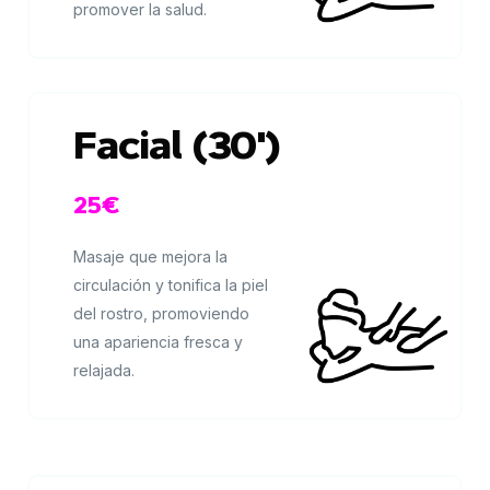
promover la salud.
Facial (30')
25€
Masaje que mejora la
circulación y tonifica la piel
del rostro, promoviendo
una apariencia fresca y
relajada.