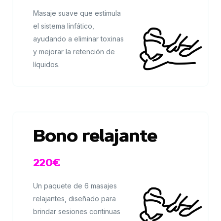
Masaje suave que estimula
el sistema linfático,
ayudando a eliminar toxinas
y mejorar la retención de
líquidos.
Bono relajante
220€
Un paquete de 6 masajes
relajantes, diseñado para
brindar sesiones continuas