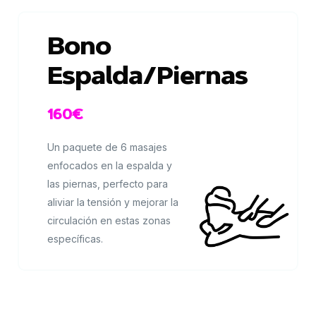
Bono
Espalda/Piernas
160€
Un paquete de 6 masajes
enfocados en la espalda y
las piernas, perfecto para
aliviar la tensión y mejorar la
circulación en estas zonas
específicas.