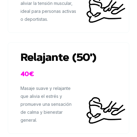
aliviar la tensión muscular,
ideal para personas activas
o deportistas.
Relajante (50')
40€
Masaje suave y relajante
que alivia el estrés y
promueve una sensación
de calma y bienestar
general.