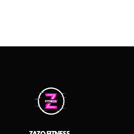
Zazo Fitness