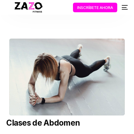
INSCRÍBETE AHORA
Clases de Abdomen