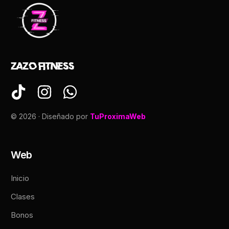
Zazo Fitness
© 2026 · Diseñado por
TuProximaWeb
Web
Inicio
Clases
Bonos