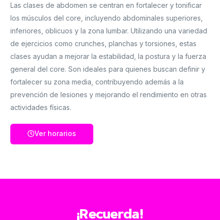
Las clases de abdomen se centran en fortalecer y tonificar
los músculos del core, incluyendo abdominales superiores,
inferiores, oblicuos y la zona lumbar. Utilizando una variedad
de ejercicios como crunches, planchas y torsiones, estas
clases ayudan a mejorar la estabilidad, la postura y la fuerza
general del core. Son ideales para quienes buscan definir y
fortalecer su zona media, contribuyendo además a la
prevención de lesiones y mejorando el rendimiento en otras
actividades físicas.
Ver horarios
¡Recuerda!