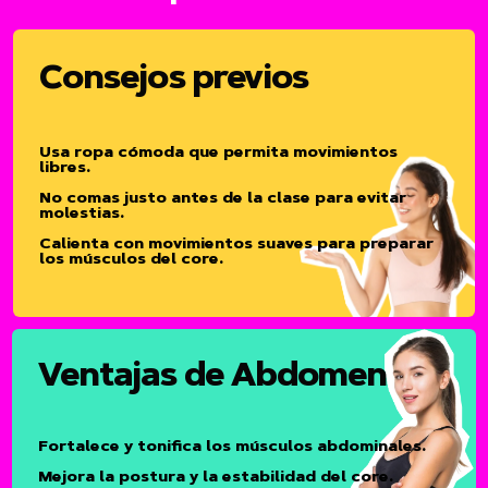
Consejos previos
Usa ropa cómoda que permita movimientos
libres.
No comas justo antes de la clase para evitar
molestias.
Calienta con movimientos suaves para preparar
los músculos del core.
Ventajas de Abdomen
Fortalece y tonifica los músculos abdominales.
Mejora la postura y la estabilidad del core.