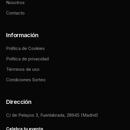
Nosotros
Contacto
Información
Política de Cookies
Política de privacidad
Términos de uso
Condiciones Sorteo
Dirección
C/ de Pelayos 3, Fuenlabrada, 28945 (Madrid)
Celebra tu evento